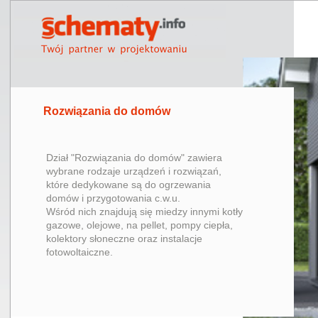
Rozwiązania do domów
Dział "Rozwiązania do domów" zawiera
wybrane rodzaje urządzeń i rozwiązań,
które dedykowane są do ogrzewania
domów i przygotowania c.w.u.
Wśród nich znajdują się miedzy innymi kotły
gazowe, olejowe, na pellet, pompy ciepła,
kolektory słoneczne oraz instalacje
fotowoltaiczne.