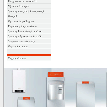
Podgrzewacze i zasobniki
Wymienniki ciepła
Systemy wentylacji i rekuperacji
Grzejniki
Ogrzewanie podłogowe
Regulatory i wyposażenie
Systemy komunikacji i nadzoru
Systemy odprowadzenia spalin
Stacje uzdatniania wody
Osprzęt i armatura
Zapytaj eksperta