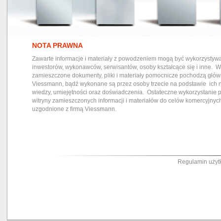
NOTA PRAWNA
Zawarte informacje i materiały z powodzeniem mogą być wykorzystyw
inwestorów, wykonawców, serwisantów, osoby kształcące się i inne. W
zamieszczone dokumenty, pliki i materiały pomocnicze pochodzą główn
Viessmann, bądź wykonane są przez osoby trzecie na podstawie ich n
wiedzy, umiejętności oraz doświadczenia. Ostateczne wykorzystanie 
witryny zamieszczonych informacji i materiałów do celów komercyjnyc
uzgodnione z firmą Viessmann.
Regulamin użyt